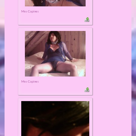
Mes Copines
Mes Copines