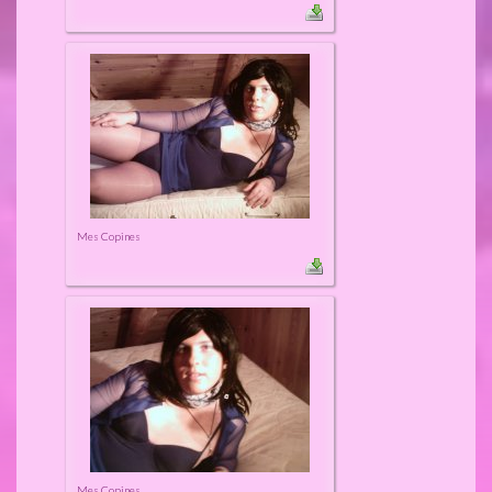
Mes Copines
Mes Copines