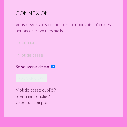
CONNEXION
Vous devez vous connecter pour pouvoir créer des
annonces et voir les mails
Se souvenir de moi
CONNEXION
Mot de passe oublié ?
Identifiant oublié ?
Créer un compte