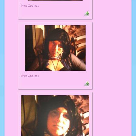
Mes Copines
Mes Copines