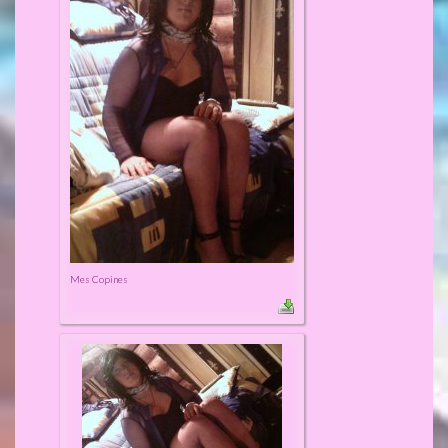
Mes Copines