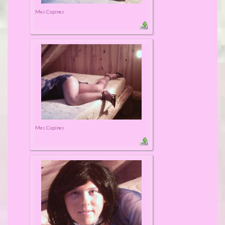
Mes Copines
Mes Copines