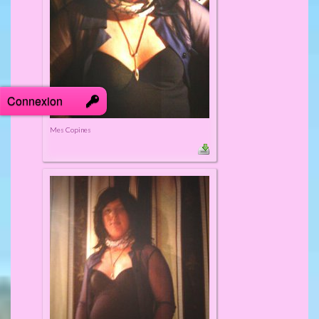
Connexion
Mes Copines