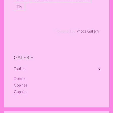
Fin
Powered by
Phoca Gallery
GALERIE
Toutes
Domie
Copines
Copains