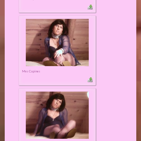
Mes Copines