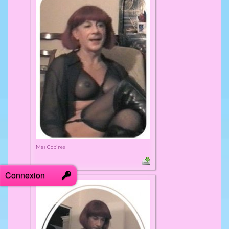
Mes Copines
Connexion