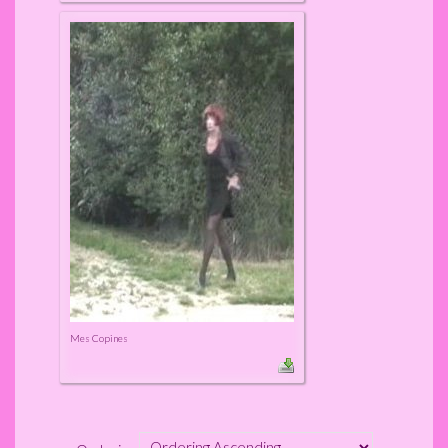
Mes Copines