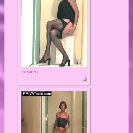
Mes Copines