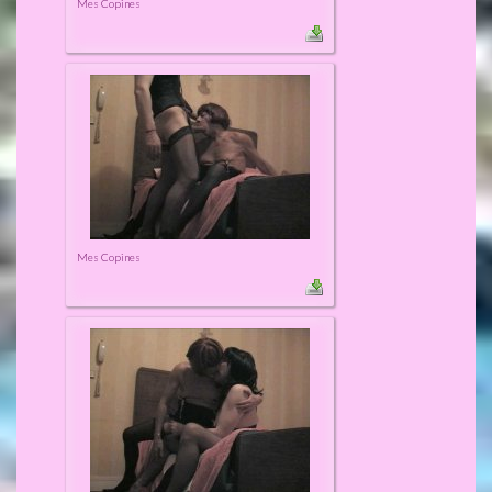
Mes Copines
Mes Copines