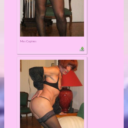
Mes Copines