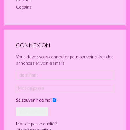
Copains
CONNEXION
Vous devez vous connecter pour pouvoir créer des
annonces et voir les mails
Se souvenir de moi
CONNEXION
Mot de passe oublié ?