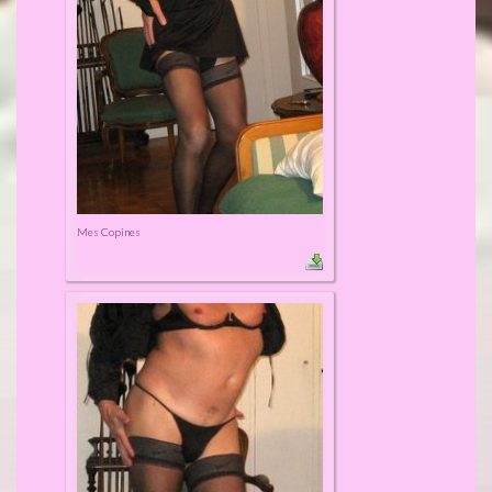
Mes Copines