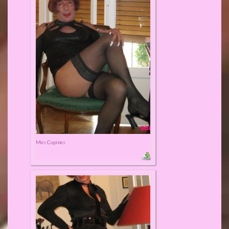
Mes Copines