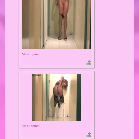
Mes Copines
Mes Copines