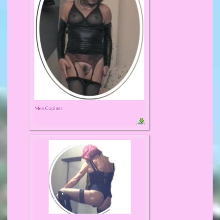
Mes Copines