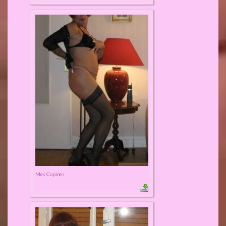
Mes Copines