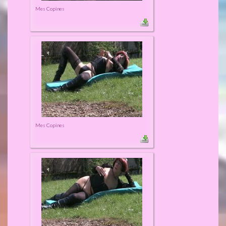
Mes Copines
Mes Copines