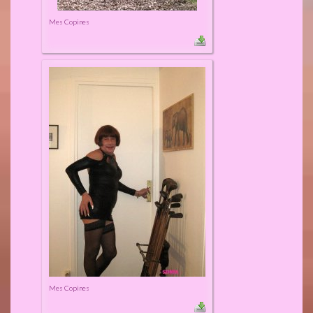
Mes Copines
Mes Copines