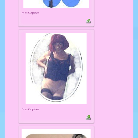
Mes Copines
Mes Copines