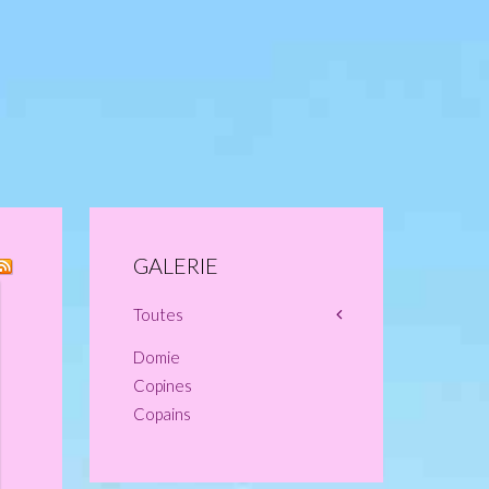
GALERIE
Toutes
Domie
Copines
Copains