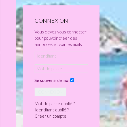
CONNEXION
Vous devez vous connecter
pour pouvoir créer des
annonces et voir les mails
Se souvenir de moi
CONNEXION
Mot de passe oublié ?
Identifiant oublié ?
Créer un compte