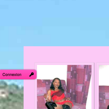
Connexion