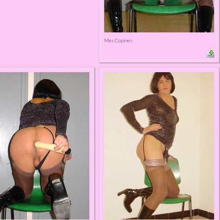
Mes Copines