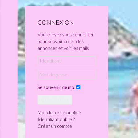
CONNEXION
Vous devez vous connecter
pour pouvoir créer des
annonces et voir les mails
Se souvenir de moi
CONNEXION
Mot de passe oublié ?
Identifiant oublié ?
Créer un compte