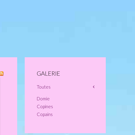
GALERIE
Toutes
Domie
Copines
Copains