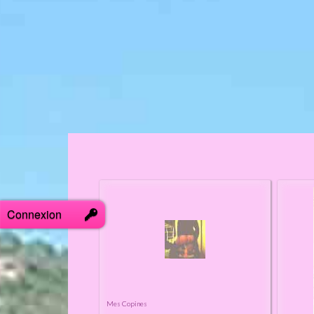
Connexion
Mes Copines