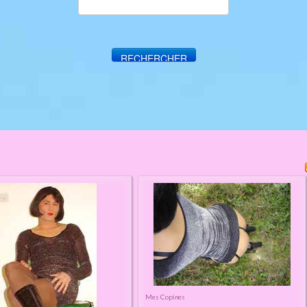
Mes Copines