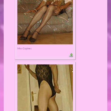
Mes Copines