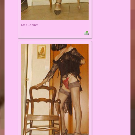
Mes Copines