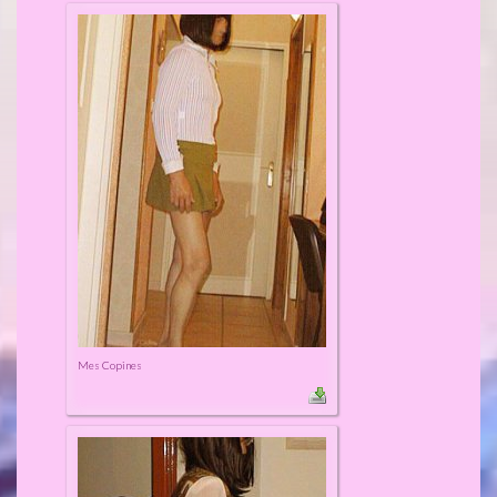
Mes Copines