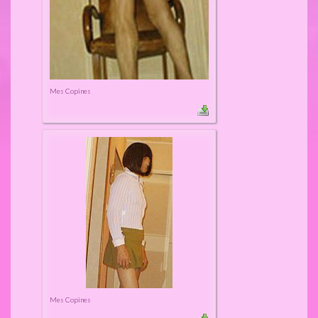
Mes Copines
Mes Copines