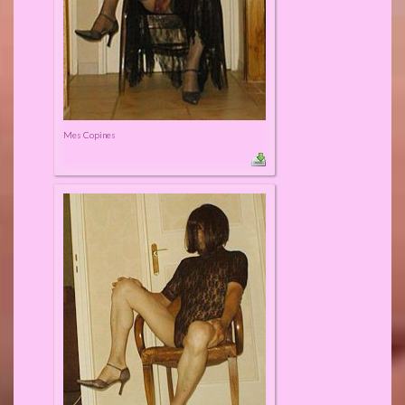
Mes Copines