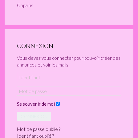
Copains
CONNEXION
Vous devez vous connecter pour pouvoir créer des
annonces et voir les mails
Se souvenir de moi
CONNEXION
Mot de passe oublié ?
Identifiant oublié ?