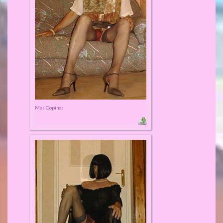
Mes Copines