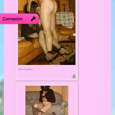
Connexion
Mes Copines