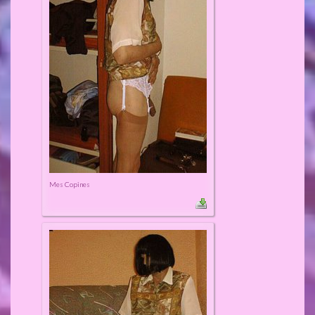
Mes Copines