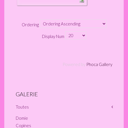
Ordering
Display Num
Powered by
Phoca Gallery
GALERIE
Toutes
Domie
Copines