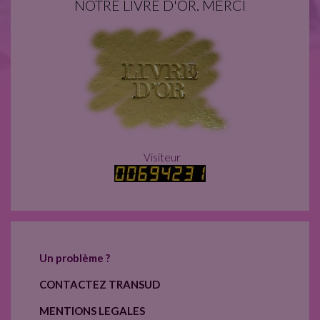
NOTRE LIVRE D'OR. MERCI
Visiteur
Un problème ?
CONTACTEZ TRANSUD
MENTIONS LEGALES