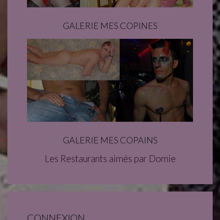
GALERIE MES COPINES
GALERIE MES COPAINS
Les Restaurants aimés par Domie
CONNEXION