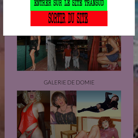
CONSULTER NOS GALERIES
GALERIE DE DOMIE