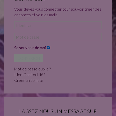
Vous devez vous connecter pour pouvoir créer des
annonces et voir les mails
Se souvenir de moi
CONNEXION
Mot de passe oublié ?
Identifiant oublié ?
Créer un compte
LAISSEZ NOUS UN MESSAGE SUR